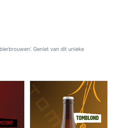
ierbrouwen’. Geniet van dit unieke